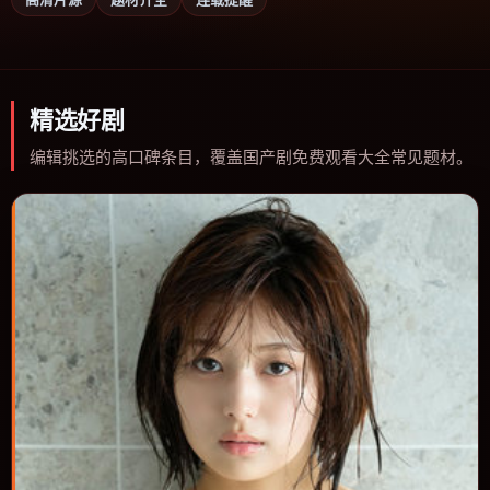
精选好剧
编辑挑选的高口碑条目，覆盖国产剧免费观看大全常见题材。